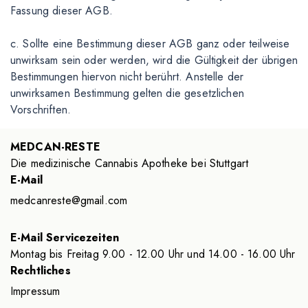
Fassung dieser AGB.
c. Sollte eine Bestimmung dieser AGB ganz oder teilweise
unwirksam sein oder werden, wird die Gültigkeit der übrigen
Bestimmungen hiervon nicht berührt. Anstelle der
unwirksamen Bestimmung gelten die gesetzlichen
Vorschriften.
MEDCAN-RESTE
Die medizinische Cannabis Apotheke bei Stuttgart
E-Mail
medcanreste@gmail.com
E-Mail Servicezeiten
Montag bis Freitag 9.00 - 12.00 Uhr und 14.00 - 16.00 Uhr
Rechtliches
Impressum