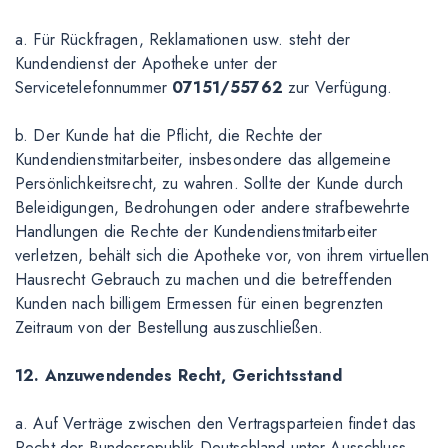
a. Für Rückfragen, Reklamationen usw. steht der
Kundendienst der Apotheke unter der
Servicetelefonnummer
07151/55762
zur Verfügung.
b. Der Kunde hat die Pflicht, die Rechte der
Kundendienstmitarbeiter, insbesondere das allgemeine
Persönlichkeitsrecht, zu wahren. Sollte der Kunde durch
Beleidigungen, Bedrohungen oder andere strafbewehrte
Handlungen die Rechte der Kundendienstmitarbeiter
verletzen, behält sich die Apotheke vor, von ihrem virtuellen
Hausrecht Gebrauch zu machen und die betreffenden
Kunden nach billigem Ermessen für einen begrenzten
Zeitraum von der Bestellung auszuschließen.
12. Anzuwendendes Recht, Gerichtsstand
a. Auf Verträge zwischen den Vertragsparteien findet das
Recht der Bundesrepublik Deutschland unter Ausschluss