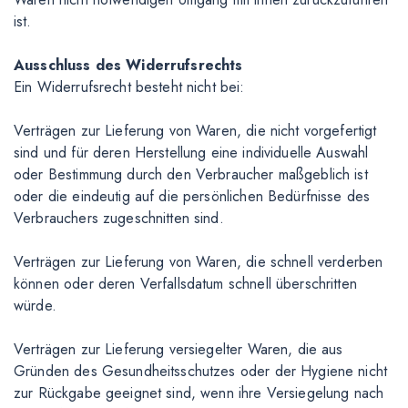
ist.
Ausschluss des Widerrufsrechts
Ein Widerrufsrecht besteht nicht bei:
Verträgen zur Lieferung von Waren, die nicht vorgefertigt
sind und für deren Herstellung eine individuelle Auswahl
oder Bestimmung durch den Verbraucher maßgeblich ist
oder die eindeutig auf die persönlichen Bedürfnisse des
Verbrauchers zugeschnitten sind.
Verträgen zur Lieferung von Waren, die schnell verderben
können oder deren Verfallsdatum schnell überschritten
würde.
Verträgen zur Lieferung versiegelter Waren, die aus
Gründen des Gesundheitsschutzes oder der Hygiene nicht
zur Rückgabe geeignet sind, wenn ihre Versiegelung nach