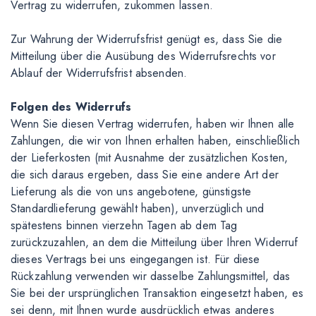
Vertrag zu widerrufen, zukommen lassen.
Zur Wahrung der Widerrufsfrist genügt es, dass Sie die
Mitteilung über die Ausübung des Widerrufsrechts vor
Ablauf der Widerrufsfrist absenden.
Folgen des Widerrufs
Wenn Sie diesen Vertrag widerrufen, haben wir Ihnen alle
Zahlungen, die wir von Ihnen erhalten haben, einschließlich
der Lieferkosten (mit Ausnahme der zusätzlichen Kosten,
die sich daraus ergeben, dass Sie eine andere Art der
Lieferung als die von uns angebotene, günstigste
Standardlieferung gewählt haben), unverzüglich und
spätestens binnen vierzehn Tagen ab dem Tag
zurückzuzahlen, an dem die Mitteilung über Ihren Widerruf
dieses Vertrags bei uns eingegangen ist. Für diese
Rückzahlung verwenden wir dasselbe Zahlungsmittel, das
Sie bei der ursprünglichen Transaktion eingesetzt haben, es
sei denn, mit Ihnen wurde ausdrücklich etwas anderes