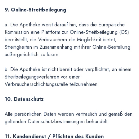
9. Online-Streitbeilegung
a. Die Apotheke weist darauf hin, dass die Europäische
Kommission eine Plattform zur Online-Streitbeilegung (OS)
bereitstellt, die Verbrauchern die Möglichkeit bietet,
Streitigkeiten im Zusammenhang mit ihrer Online-Bestellung
außergerichtlich zu lösen.
b. Die Apotheke ist nicht bereit oder verpflichtet, an einem
Streitbeilegungsverfahren vor einer
Verbraucherschlichtungsstelle teilzunehmen.
10. Datenschutz
Alle persönlichen Daten werden vertraulich und gemäß den
geltenden Datenschutzbestimmungen behandelt.
11. Kundendienst / Pflichten des Kunden