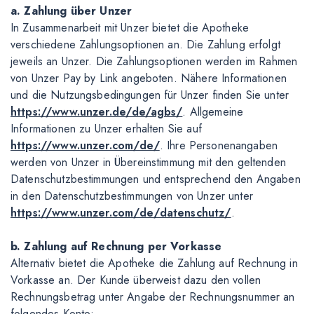
a. Zahlung über Unzer
In Zusammenarbeit mit Unzer bietet die Apotheke
verschiedene Zahlungsoptionen an. Die Zahlung erfolgt
jeweils an Unzer. Die Zahlungsoptionen werden im Rahmen
von Unzer Pay by Link angeboten. Nähere Informationen
und die Nutzungsbedingungen für Unzer finden Sie unter
https://www.unzer.de/de/agbs/
. Allgemeine
Informationen zu Unzer erhalten Sie auf
https://www.unzer.com/de/
. Ihre Personenangaben
werden von Unzer in Übereinstimmung mit den geltenden
Datenschutzbestimmungen und entsprechend den Angaben
in den Datenschutzbestimmungen von Unzer unter
https://www.unzer.com/de/datenschutz/
.
b. Zahlung auf Rechnung per Vorkasse
Alternativ bietet die Apotheke die Zahlung auf Rechnung in
Vorkasse an. Der Kunde überweist dazu den vollen
Rechnungsbetrag unter Angabe der Rechnungsnummer an
folgendes Konto: