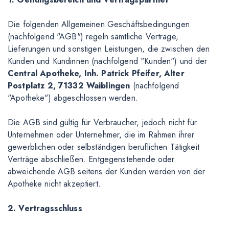
Die folgenden Allgemeinen Geschäftsbedingungen
(nachfolgend "AGB") regeln sämtliche Verträge,
Lieferungen und sonstigen Leistungen, die zwischen den
Kunden und Kundinnen (nachfolgend "Kunden") und der
Central Apotheke, Inh. Patrick Pfeifer, Alter
Postplatz 2, 71332 Waiblingen
(nachfolgend
"Apotheke") abgeschlossen werden.
Die AGB sind gültig für Verbraucher, jedoch nicht für
Unternehmen oder Unternehmer, die im Rahmen ihrer
gewerblichen oder selbständigen beruflichen Tätigkeit
Verträge abschließen. Entgegenstehende oder
abweichende AGB seitens der Kunden werden von der
Apotheke nicht akzeptiert.
2. Vertragsschluss