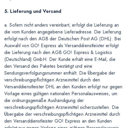
5. Lieferung und Versand
a. Sofern nicht anders vereinbart, erfolgt die Lieferung an
die vom Kunden angegebene Lieferadresse. Die Lieferung
erfolgt nach den AGB der Deutschen Post AG (DHL). Bei
Auswahl von GO! Express als Versanddienstleister erfolgt
die Lieferung nach den AGB GO! Express & Logistics
(Deutschland) GmbH. Der Kunde erhält eine E-Mail, die
den Versand des Paketes bestätigt und eine
Sendungsverfolgungsnummer enthält. Die Übergabe der
verschreibungspflichtigen Arzneimittel durch den
Versanddienstleister DHL an den Kunden erfolgt nur gegen
Vorlage eines gültigen nationalen Personalausweises, um
die ordnungsgemäße Aushändigung der
verschreibungspflichtigen Arzneimittel sicherzustellen. Die
Übergabe der verschreibungspflichtigen Arzneimittel durch
den Versanddienstleister GO! Express an den Kunden
erfolgt nur gegen Vorlage eines gültigen Personalausweis,