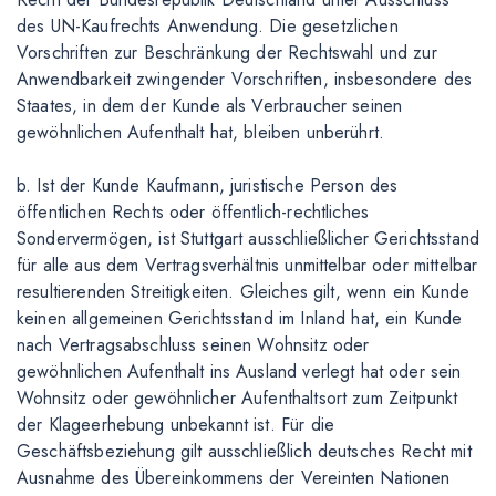
des UN-Kaufrechts Anwendung. Die gesetzlichen
Vorschriften zur Beschränkung der Rechtswahl und zur
Anwendbarkeit zwingender Vorschriften, insbesondere des
Staates, in dem der Kunde als Verbraucher seinen
gewöhnlichen Aufenthalt hat, bleiben unberührt.
b. Ist der Kunde Kaufmann, juristische Person des
öffentlichen Rechts oder öffentlich-rechtliches
Sondervermögen, ist Stuttgart ausschließlicher Gerichtsstand
für alle aus dem Vertragsverhältnis unmittelbar oder mittelbar
resultierenden Streitigkeiten. Gleiches gilt, wenn ein Kunde
keinen allgemeinen Gerichtsstand im Inland hat, ein Kunde
nach Vertragsabschluss seinen Wohnsitz oder
gewöhnlichen Aufenthalt ins Ausland verlegt hat oder sein
Wohnsitz oder gewöhnlicher Aufenthaltsort zum Zeitpunkt
der Klageerhebung unbekannt ist. Für die
Geschäftsbeziehung gilt ausschließlich deutsches Recht mit
Ausnahme des Übereinkommens der Vereinten Nationen