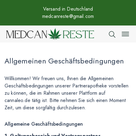
Versand in Deutschland
medcanreste@gmail.com
Allgemeinen Geschäftsbedingungen
Willkommen! Wir freuen uns, Ihnen die Allgemeinen
Geschäftsbedingungen unserer Partnerapotheke vorstellen
zu können, die im Rahmen unserer Plattform auf
cannaleo.de tätig ist. Bitte nehmen Sie sich einen Moment
Zeit, um diese sorgfältig durchzulesen.
Allgemeine Geschäftsbedingungen
1. Geltungsbereich und Vertragspartner