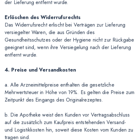
der Lieferung entfernt wurde.
Erlöschen des Widerrufsrechts
Das Widerrufsrecht erlischt bei Verträgen zur Lieferung
versiegelter Waren, die aus Gründen des
Gesundheitsschutzes oder der Hygiene nicht zur Rückgabe
geeignet sind, wenn ihre Versiegelung nach der Lieferung
entfernt wurde.
4. Preise und Versandkosten
a. Alle Arzneimittelpreise enthalten die gesetzliche
Mehrwertsteuer in Höhe von 19%. Es gelten die Preise zum
Zeitpunkt des Eingangs des Originalrezeptes.
b. Die Apotheke weist den Kunden vor Vertragsabschluss
auf die zusätzlich zum Kaufpreis entstehenden Versand-
und Logistikkosten hin, soweit diese Kosten vom Kunden zu
tragen sind.