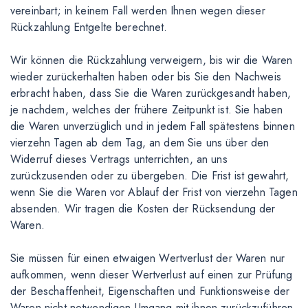
vereinbart; in keinem Fall werden Ihnen wegen dieser
Rückzahlung Entgelte berechnet.
Wir können die Rückzahlung verweigern, bis wir die Waren
wieder zurückerhalten haben oder bis Sie den Nachweis
erbracht haben, dass Sie die Waren zurückgesandt haben,
je nachdem, welches der frühere Zeitpunkt ist. Sie haben
die Waren unverzüglich und in jedem Fall spätestens binnen
vierzehn Tagen ab dem Tag, an dem Sie uns über den
Widerruf dieses Vertrags unterrichten, an uns
zurückzusenden oder zu übergeben. Die Frist ist gewahrt,
wenn Sie die Waren vor Ablauf der Frist von vierzehn Tagen
absenden. Wir tragen die Kosten der Rücksendung der
Waren.
Sie müssen für einen etwaigen Wertverlust der Waren nur
aufkommen, wenn dieser Wertverlust auf einen zur Prüfung
der Beschaffenheit, Eigenschaften und Funktionsweise der
Waren nicht notwendigen Umgang mit ihnen zurückzuführen