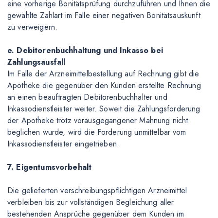
eine vorherige Bonitätsprüfung durchzuführen und Ihnen die
gewählte Zahlart im Falle einer negativen Bonitätsauskunft
zu verweigern.
e. Debitorenbuchhaltung und Inkasso bei
Zahlungsausfall
Im Falle der Arzneimittelbestellung auf Rechnung gibt die
Apotheke die gegenüber den Kunden erstellte Rechnung
an einen beauftragten Debitorenbuchhalter und
Inkassodienstleister weiter. Soweit die Zahlungsforderung
der Apotheke trotz vorausgegangener Mahnung nicht
beglichen wurde, wird die Forderung unmittelbar vom
Inkassodienstleister eingetrieben.
7. Eigentumsvorbehalt
Die gelieferten verschreibungspflichtigen Arzneimittel
verbleiben bis zur vollständigen Begleichung aller
bestehenden Ansprüche gegenüber dem Kunden im