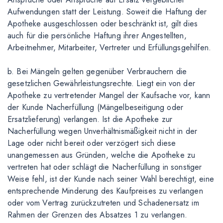
Aufwendungen statt der Leistung. Soweit die Haftung der
Apotheke ausgeschlossen oder beschränkt ist, gilt dies
auch für die persönliche Haftung ihrer Angestellten,
Arbeitnehmer, Mitarbeiter, Vertreter und Erfüllungsgehilfen.
b. Bei Mängeln gelten gegenüber Verbrauchern die
gesetzlichen Gewährleistungsrechte. Liegt ein von der
Apotheke zu vertretender Mangel der Kaufsache vor, kann
der Kunde Nacherfüllung (Mängelbeseitigung oder
Ersatzlieferung) verlangen. Ist die Apotheke zur
Nacherfüllung wegen Unverhältnismäßigkeit nicht in der
Lage oder nicht bereit oder verzögert sich diese
unangemessen aus Gründen, welche die Apotheke zu
vertreten hat oder schlägt die Nacherfüllung in sonstiger
Weise fehl, ist der Kunde nach seiner Wahl berechtigt, eine
entsprechende Minderung des Kaufpreises zu verlangen
oder vom Vertrag zurückzutreten und Schadenersatz im
Rahmen der Grenzen des Absatzes 1 zu verlangen.