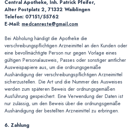
Central Apotheke, Inh. Patrick Pfeifer,
Alter Postplatz 2, 71332 Waiblingen
Telefon: 07151/55762
E-Mail:
medcanreste@gmail.com
Bei Abholung händigt die Apotheke die
verschreibungspflichtigen Arzneimittel an den Kunden oder
eine bevollmächtigte Person nur gegen Vorlage eines
gültigen Personalausweis, Passes oder sonstiger amtlicher
Ausweispapiere aus, um die ordnungsgemäße
Aushändigung der verschreibungspflichtigen Arzneimittel
sicherzustellen. Die Art und die Nummer des Ausweises
werden zum späteren Beweis der ordnungsgemäßen
Ausführung gespeichert. Eine Verwendung der Daten ist
nur zulässig, um den Beweis über die ordnungsgemäße
Aushändigung der bestellten Arzneimittel zu erbringen.
6. Zahlung