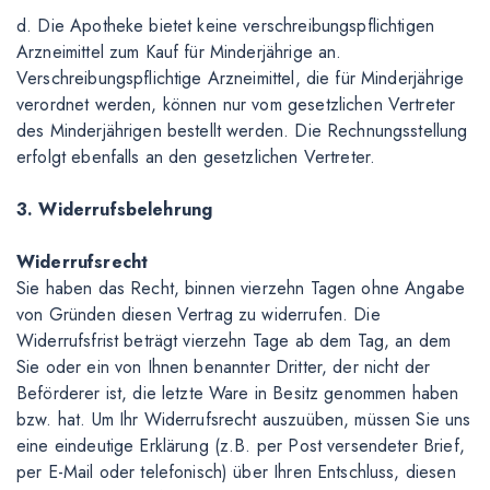
d. Die Apotheke bietet keine verschreibungspflichtigen
Arzneimittel zum Kauf für Minderjährige an.
Verschreibungspflichtige Arzneimittel, die für Minderjährige
verordnet werden, können nur vom gesetzlichen Vertreter
des Minderjährigen bestellt werden. Die Rechnungsstellung
erfolgt ebenfalls an den gesetzlichen Vertreter.
3. Widerrufsbelehrung
Widerrufsrecht
Sie haben das Recht, binnen vierzehn Tagen ohne Angabe
von Gründen diesen Vertrag zu widerrufen. Die
Widerrufsfrist beträgt vierzehn Tage ab dem Tag, an dem
Sie oder ein von Ihnen benannter Dritter, der nicht der
Beförderer ist, die letzte Ware in Besitz genommen haben
bzw. hat. Um Ihr Widerrufsrecht auszuüben, müssen Sie uns
eine eindeutige Erklärung (z.B. per Post versendeter Brief,
per E-Mail oder telefonisch) über Ihren Entschluss, diesen