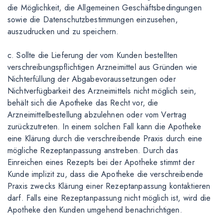
die Möglichkeit, die Allgemeinen Geschäftsbedingungen
sowie die Datenschutzbestimmungen einzusehen,
auszudrucken und zu speichern.
c. Sollte die Lieferung der vom Kunden bestellten
verschreibungspflichtigen Arzneimittel aus Gründen wie
Nichterfüllung der Abgabevoraussetzungen oder
Nichtverfügbarkeit des Arzneimittels nicht möglich sein,
behält sich die Apotheke das Recht vor, die
Arzneimittelbestellung abzulehnen oder vom Vertrag
zurückzutreten. In einem solchen Fall kann die Apotheke
eine Klärung durch die verschreibende Praxis durch eine
mögliche Rezeptanpassung anstreben. Durch das
Einreichen eines Rezepts bei der Apotheke stimmt der
Kunde implizit zu, dass die Apotheke die verschreibende
Praxis zwecks Klärung einer Rezeptanpassung kontaktieren
darf. Falls eine Rezeptanpassung nicht möglich ist, wird die
Apotheke den Kunden umgehend benachrichtigen.