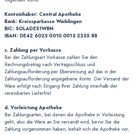
Kontoinhaber: Central Apotheke
Bank: Kreissparkasse Waiblingen
BIC: SOLADES1WBN
IBAN: DE42 6025 0010 0015 2255 88
c. Zahlung per Vorkasse
Bei der Zahlungsart Vorkasse zahlen Sie den
Rechnungsbetrag nach Vertragsschluss und
Zahlungsaufforderung per Überweisung auf das in der
Zahlungsaufforderung angegebene Konto. Der Versand der
Ware erfolgt nach Eingang Ihrer Zahlung innerhalb der
vereinbarten Lieferfrist.
d. Vorleistung Apotheke
Bei Zahlungsarten, bei denen die Apotheke in Vorleistung
geht, also die Ware an Sie versandt wird, bevor Sie die
Zahlung vorgenommen haben, behält sich die Apotheke vor,