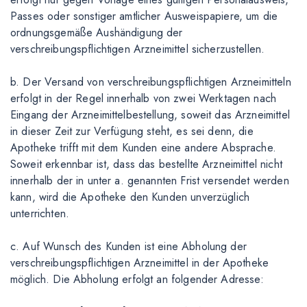
Passes oder sonstiger amtlicher Ausweispapiere, um die
ordnungsgemäße Aushändigung der
verschreibungspflichtigen Arzneimittel sicherzustellen.
b. Der Versand von verschreibungspflichtigen Arzneimitteln
erfolgt in der Regel innerhalb von zwei Werktagen nach
Eingang der Arzneimittelbestellung, soweit das Arzneimittel
in dieser Zeit zur Verfügung steht, es sei denn, die
Apotheke trifft mit dem Kunden eine andere Absprache.
Soweit erkennbar ist, dass das bestellte Arzneimittel nicht
innerhalb der in unter a. genannten Frist versendet werden
kann, wird die Apotheke den Kunden unverzüglich
unterrichten.
c. Auf Wunsch des Kunden ist eine Abholung der
verschreibungspflichtigen Arzneimittel in der Apotheke
möglich. Die Abholung erfolgt an folgender Adresse: