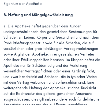
Eigentum der Apotheke.
8. Haftung und Mängelgewährleistung
a. Die Apotheke haftet gegenüber dem Kunden
uneingeschränkt nach den gesetzlichen Bestimmungen für
Schäden an Leben, Körper und Gesundheit und nach dem
Produkthaftungsgesetz, sowie für alle Schäden, die auf
vorsätzlichen oder grob fahrlässigen Vertragsverletzungen
sowie Arglist der Apotheke, ihrer gesetzlichen Vertreter
oder ihrer Erfüllungsgehilfen beruhen. Im Übrigen haftet die
Apotheke nur für Schäden aufgrund der Verletzung
wesentlicher Vertragspflichten oder einer Kardinalpflicht,
und zwar beschränkt auf Schäden, die in typischer Weise
mit dem Vertrag verbunden und vorhersehbar sind. Eine
weitergehende Haftung der Apotheke ist ohne Rücksicht
auf die Rechtsnatur des geltend gemachten Anspruchs
ausgeschlossen; dies gilt insbesondere auch für deliktische
Ansprüche oder Ansprüche auf Ersatz vergeblicher