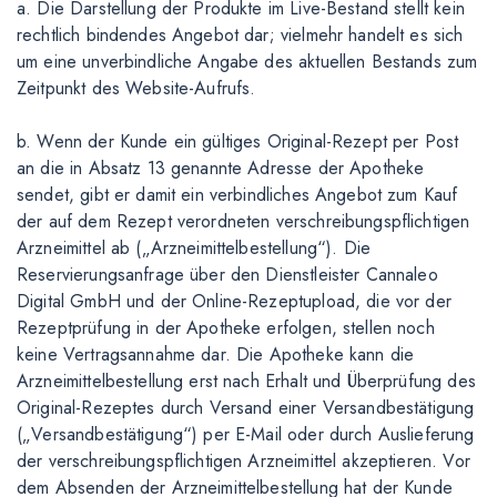
a. Die Darstellung der Produkte im Live-Bestand stellt kein
rechtlich bindendes Angebot dar; vielmehr handelt es sich
um eine unverbindliche Angabe des aktuellen Bestands zum
Zeitpunkt des Website-Aufrufs.
b. Wenn der Kunde ein gültiges Original-Rezept per Post
an die in Absatz 13 genannte Adresse der Apotheke
sendet, gibt er damit ein verbindliches Angebot zum Kauf
der auf dem Rezept verordneten verschreibungspflichtigen
Arzneimittel ab („Arzneimittelbestellung“). Die
Reservierungsanfrage über den Dienstleister Cannaleo
Digital GmbH und der Online-Rezeptupload, die vor der
Rezeptprüfung in der Apotheke erfolgen, stellen noch
keine Vertragsannahme dar. Die Apotheke kann die
Arzneimittelbestellung erst nach Erhalt und Überprüfung des
Original-Rezeptes durch Versand einer Versandbestätigung
(„Versandbestätigung“) per E-Mail oder durch Auslieferung
der verschreibungspflichtigen Arzneimittel akzeptieren. Vor
dem Absenden der Arzneimittelbestellung hat der Kunde